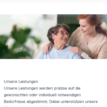
Unsere Leistungen
Unsere Leistungen werden präzise auf die
gewünschten oder individuell notwendigen
Bedürfnisse abgestimmt. Dabei unterstützen unsere