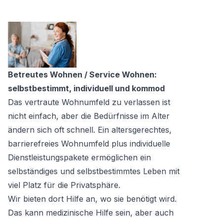
Betreutes Wohnen / Service Wohnen:
selbstbestimmt, individuell und kommod
Das vertraute Wohnumfeld zu verlassen ist
nicht einfach, aber die Bedürfnisse im Alter
ändern sich oft schnell. Ein altersgerechtes,
barrierefreies Wohnumfeld plus individuelle
Dienstleistungspakete ermöglichen ein
selbständiges und selbstbestimmtes Leben mit
viel Platz für die Privatsphäre.
Wir bieten dort Hilfe an, wo sie benötigt wird.
Das kann medizinische Hilfe sein, aber auch