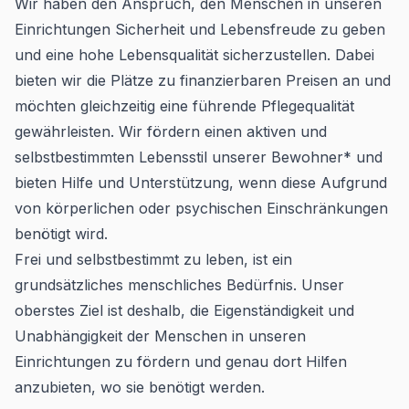
Wir haben den Anspruch, den Menschen in unseren
Einrichtungen Sicherheit und Lebensfreude zu geben
und eine hohe Lebensqualität sicherzustellen. Dabei
bieten wir die Plätze zu finanzierbaren Preisen an und
möchten gleichzeitig eine führende Pflegequalität
gewährleisten. Wir fördern einen aktiven und
selbstbestimmten Lebensstil unserer Bewohner* und
bieten Hilfe und Unterstützung, wenn diese Aufgrund
von körperlichen oder psychischen Einschränkungen
benötigt wird.
Frei und selbstbestimmt zu leben, ist ein
grundsätzliches menschliches Bedürfnis. Unser
oberstes Ziel ist deshalb, die Eigenständigkeit und
Unabhängigkeit der Menschen in unseren
Einrichtungen zu fördern und genau dort Hilfen
anzubieten, wo sie benötigt werden.