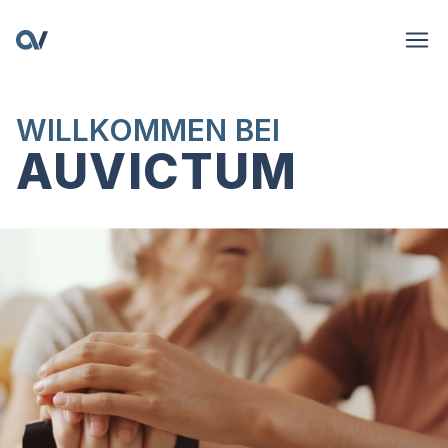
WILLKOMMEN BEI
AUVICTUM