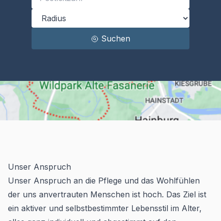
Suchen
Unser Anspruch
Unser Anspruch an die Pflege und das Wohlfühlen
der uns anvertrauten Menschen ist hoch. Das Ziel ist
ein aktiver und selbstbestimmter Lebensstil im Alter,