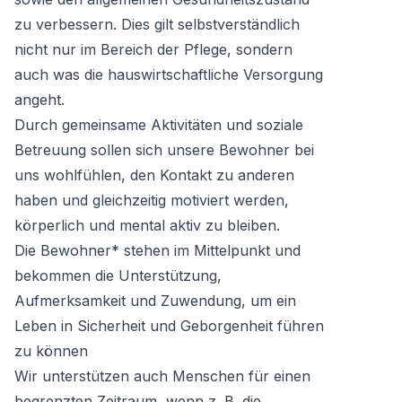
zu verbessern. Dies gilt selbstverständlich
nicht nur im Bereich der Pflege, sondern
auch was die hauswirtschaftliche Versorgung
angeht.
Durch gemeinsame Aktivitäten und soziale
Betreuung sollen sich unsere Bewohner bei
uns wohlfühlen, den Kontakt zu anderen
haben und gleichzeitig motiviert werden,
körperlich und mental aktiv zu bleiben.
Die Bewohner* stehen im Mittelpunkt und
bekommen die Unterstützung,
Aufmerksamkeit und Zuwendung, um ein
Leben in Sicherheit und Geborgenheit führen
zu können
Wir unterstützen auch Menschen für einen
begrenzten Zeitraum, wenn z. B. die