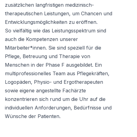
zusätzlichen langfristigen medizinisch-
therapeutischen Leistungen, um Chancen und
Entwicklungsmöglichkeiten zu eröffnen.
So vielfältig wie das Leistungsspektrum sind
auch die Kompetenzen unserer
Mitarbeiter*innen. Sie sind speziell für die
Pflege, Betreuung und Therapie von
Menschen in der Phase F ausgebildet. Ein
multiprofessionelles Team aus Pflegekräften,
Logopäden, Physio- und Ergotherapeuten
sowie eigene angestellte Fachärzte
konzentrieren sich rund um die Uhr auf die
individuellen Anforderungen, Bedürfnisse und
Wünsche der Patienten.