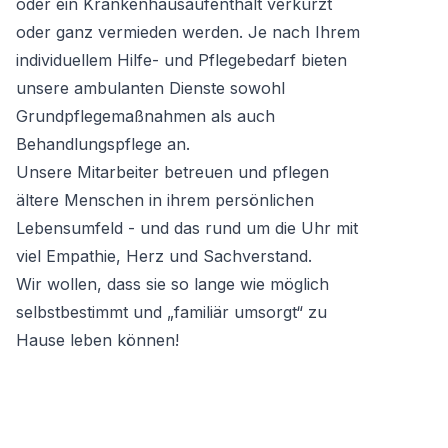
oder ein Krankenhausaufenthalt verkürzt
oder ganz vermieden werden. Je nach Ihrem
individuellem Hilfe- und Pflegebedarf bieten
unsere ambulanten Dienste sowohl
Grundpflegemaßnahmen als auch
Behandlungspflege an.
Unsere Mitarbeiter betreuen und pflegen
ältere Menschen in ihrem persönlichen
Lebensumfeld - und das rund um die Uhr mit
viel Empathie, Herz und Sachverstand.
Wir wollen, dass sie so lange wie möglich
selbstbestimmt und „familiär umsorgt“ zu
Hause leben können!