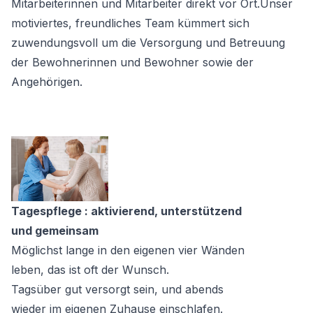
Mitarbeiterinnen und Mitarbeiter direkt vor Ort.Unser
motiviertes, freundliches Team kümmert sich
zuwendungsvoll um die Versorgung und Betreuung
der Bewohnerinnen und Bewohner sowie der
Angehörigen.
Tagespflege : aktivierend, unterstützend
und gemeinsam
Möglichst lange in den eigenen vier Wänden
leben, das ist oft der Wunsch.
Tagsüber gut versorgt sein, und abends
wieder im eigenen Zuhause einschlafen.