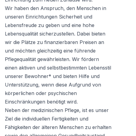
Wir haben den Anspruch, den Menschen in
unseren Einrichtungen Sicherheit und
Lebensfreude zu geben und eine hohe
Lebensqualität sicherzustellen. Dabei bieten
wir die Plätze zu finanzierbaren Preisen an
und möchten gleichzeitig eine führende
Pflegequalität gewährleisten. Wir fördern
einen aktiven und selbstbestimmten Lebensstil
unserer Bewohner* und bieten Hilfe und
Unterstützung, wenn diese Aufgrund von
körperlichen oder psychischen
Einschränkungen benötigt wird.
Neben der medizinischen Pflege, ist es unser
Ziel die individuellen Fertigkeiten und
Fähigkeiten der älteren Menschen zu erhalten
sowie den allgemeinen Gesundheitszustand