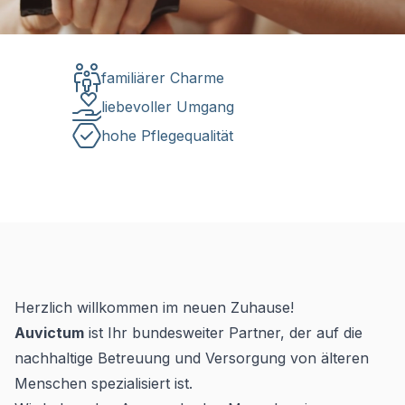
familiärer Charme
liebevoller Umgang
hohe Pflegequalität
Herzlich willkommen im neuen Zuhause!
Auvictum
ist Ihr bundesweiter Partner, der auf die
nachhaltige Betreuung und Versorgung von älteren
Menschen spezialisiert ist.