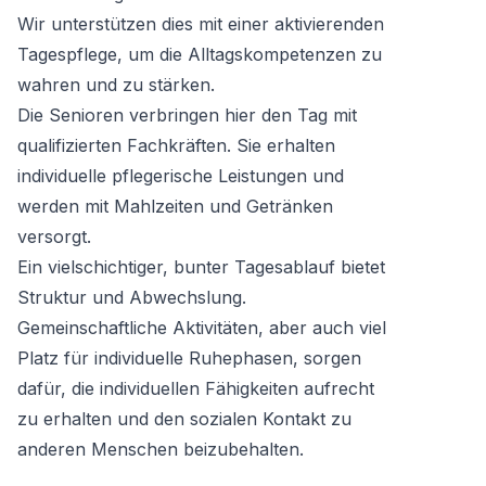
Wir unterstützen dies mit einer aktivierenden
Tagespflege, um die Alltagskompetenzen zu
wahren und zu stärken.
Die Senioren verbringen hier den Tag mit
qualifizierten Fachkräften. Sie erhalten
individuelle pflegerische Leistungen und
werden mit Mahlzeiten und Getränken
versorgt.
Ein vielschichtiger, bunter Tagesablauf bietet
Struktur und Abwechslung.
Gemeinschaftliche Aktivitäten, aber auch viel
Platz für individuelle Ruhephasen, sorgen
dafür, die individuellen Fähigkeiten aufrecht
zu erhalten und den sozialen Kontakt zu
anderen Menschen beizubehalten.