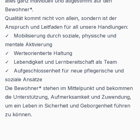
alles ganz individuell und abgestimmt auf den
Bewohner*.
Qualität kommt nicht von allein, sondern ist der
Anspruch und Leitfaden für all unsere Handlungen:
✓ Mobilisierung durch soziale, physische und
mentale Aktivierung
✓ Werteorientierte Haltung
✓ Lebendigkeit und Lernbereitschaft als Team
✓ Aufgeschlossenheit für neue pflegerische und
soziale Ansätze
Die Bewohner* stehen im Mittelpunkt und bekommen
die Unterstützung, Aufmerksamkeit und Zuwendung,
um ein Leben in Sicherheit und Geborgenheit führen
zu können.