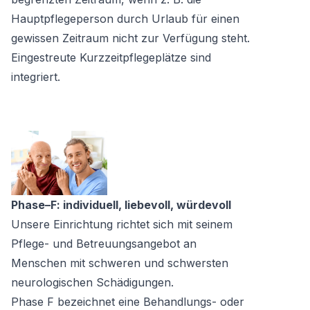
Hauptpflegeperson durch Urlaub für einen
gewissen Zeitraum nicht zur Verfügung steht.
Eingestreute Kurzzeitpflegeplätze sind
integriert.
Phase–F: individuell, liebevoll, würdevoll
Unsere Einrichtung richtet sich mit seinem
Pflege- und Betreuungsangebot an
Menschen mit schweren und schwersten
neurologischen Schädigungen.
Phase F bezeichnet eine Behandlungs- oder