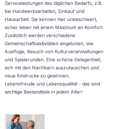
Serviceleistungen des täglichen Bedarfs, z.B.
bei Handwerksarbeiten, Einkauf und
Hausarbeit. Sie können hier unbeschwert,
sicher leben mit einem Maximum an Komfort.
Zusätzlich werden verschiedene
Gemeinschaftsaktivitäten angeboten, wie
Ausflüge, Besuch von Kulturveranstaltungen
und Spielerunden. Eine schöne Gelegenheit,
sich mit den Nachbarn auszutauschen und
neue Eindrücke zu gewinnen.
Lebensfreude und Lebensqualität - das sind
wichtige Bestandteile in jedem Alter!