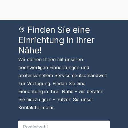
Finden Sie eine
Einrichtung in Ihrer
Nähe!
Wir stehen Ihnen mit unseren
hochwertigen Einrichtungen und
professionellem Service deutschlandweit
zur Verfügung. Finden Sie eine
Einrichtung in Ihrer Nähe – wir beraten
Sie hierzu gern - nutzen Sie unser
Kontaktformular
.