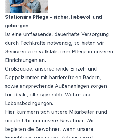
Stationäre Pflege – sicher, liebevoll und
geborgen
Ist eine umfassende, dauerhafte Versorgung
durch Fachkräfte notwendig, so bieten wir
Senioren eine vollstationäre Pflege in unseren
Einrichtungen an.
Großzügige, ansprechende Einzel- und
Doppelzimmer mit barrierefreien Bädern,
sowie ansprechende Außenanlagen sorgen
für ideale, altersgerechte Wohn- und
Lebensbedingungen.
Hier kümmern sich unsere Mitarbeiter rund
um die Uhr um unsere Bewohner. Wir
begleiten die Bewohner, wenn unsere
Einrichtung zum neuen Zuhause wird.