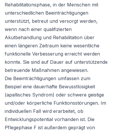
Rehabilitationsphase, in der Menschen mit
unterschiedlichen Beeinträchtigungen
unterstützt, betreut und versorgt werden,
wenn nach einer qualifizierten
Akutbehandlung und Rehabilitation über
einen längeren Zeitraum keine wesentliche
funktionelle Verbesserung erreicht werden
konnte. Sie sind auf Dauer auf unterstützende
betreuende Maßnahmen angewiesen.
Die Beeinträchtigungen umfassen zum
Beispiel eine dauerhafte Bewusstlosigkeit
(apallisches Syndrom) oder schwere geistige
und/oder körperliche Funktionsstörungen. Im
individuellen Fall wird erarbeitet, ob
Entwicklungspotential vorhanden ist. Die
Pflegephase F ist außerdem geprägt von