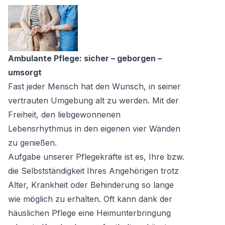
Ambulante Pflege: sicher – geborgen –
umsorgt
Fast jeder Mensch hat den Wunsch, in seiner
vertrauten Umgebung alt zu werden. Mit der
Freiheit, den liebgewonnenen
Lebensrhythmus in den eigenen vier Wänden
zu genießen.
Aufgabe unserer Pflegekräfte ist es, Ihre bzw.
die Selbstständigkeit Ihres Angehörigen trotz
Alter, Krankheit oder Behinderung so lange
wie möglich zu erhalten. Oft kann dank der
häuslichen Pflege eine Heimunterbringung