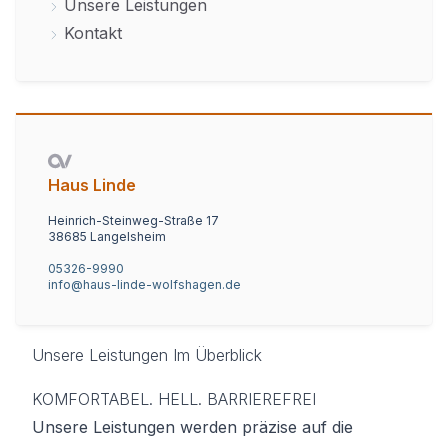
Unsere Leistungen
Kontakt
Haus Linde
Heinrich-Steinweg-Straße 17
38685 Langelsheim
05326-9990
info@haus-linde-wolfshagen.de
Unsere Leistungen Im Überblick
KOMFORTABEL. HELL. BARRIEREFREI
Unsere Leistungen werden präzise auf die