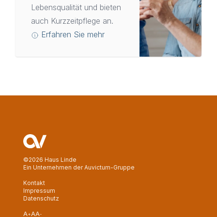
Lebensqualität und bieten
auch Kurzzeitpflege an.
Erfahren Sie mehr
©2026 Haus Linde
Ein Unternehmen der Auvictum-Gruppe
Kontakt
Impressum
Datenschutz
A
A
A
+
-