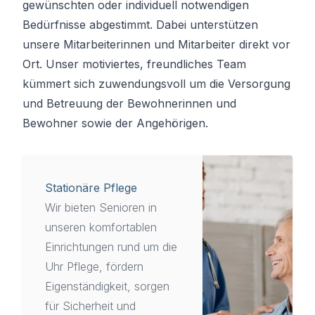
gewünschten oder individuell notwendigen
Bedürfnisse abgestimmt. Dabei unterstützen
unsere Mitarbeiterinnen und Mitarbeiter direkt vor
Ort. Unser motiviertes, freundliches Team
kümmert sich zuwendungsvoll um die Versorgung
und Betreuung der Bewohnerinnen und
Bewohner sowie der Angehörigen.
Stationäre Pflege
Wir bieten Senioren in
unseren komfortablen
Einrichtungen rund um die
Uhr Pflege, fördern
Eigenständigkeit, sorgen
für Sicherheit und