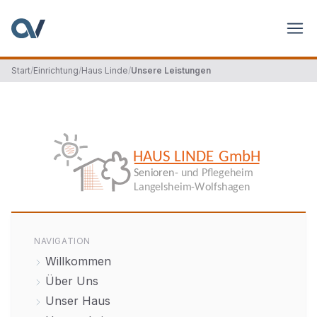
Start
/
Einrichtung
/
Haus Linde
/
Unsere Leistungen
NAVIGATION
Willkommen
Über Uns
Unser Haus