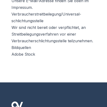
Unsere E-Mail-Adresse finden Sie oben im
Impressum.
Verbraucher­streit­beilegung/Universal­
schlichtungs­stelle
Wir sind nicht bereit oder verpflichtet, an
Streitbeilegungsverfahren vor einer
Verbraucherschlichtungsstelle teilzunehmen.
Bildquellen
Adobe Stock