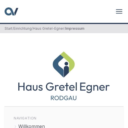
Start
/
Einrichtung
/
Haus Gretel-Egner
/
Impressum
NAVIGATION
Willkommen