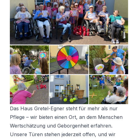
Das Haus Gretel-Egner steht für mehr als nur
Pflege – wir bieten einen Ort, an dem Menschen
Wertschätzung und Geborgenheit erfahren.
Unsere Türen stehen jederzeit offen, und wir