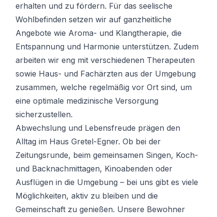
erhalten und zu fördern. Für das seelische
Wohlbefinden setzen wir auf ganzheitliche
Angebote wie Aroma- und Klangtherapie, die
Entspannung und Harmonie unterstützen. Zudem
arbeiten wir eng mit verschiedenen Therapeuten
sowie Haus- und Fachärzten aus der Umgebung
zusammen, welche regelmäßig vor Ort sind, um
eine optimale medizinische Versorgung
sicherzustellen.
Abwechslung und Lebensfreude prägen den
Alltag im Haus Gretel-Egner. Ob bei der
Zeitungsrunde, beim gemeinsamen Singen, Koch-
und Backnachmittagen, Kinoabenden oder
Ausflügen in die Umgebung – bei uns gibt es viele
Möglichkeiten, aktiv zu bleiben und die
Gemeinschaft zu genießen. Unsere Bewohner