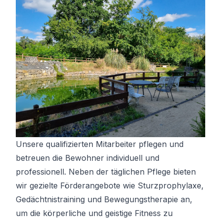
Unsere qualifizierten Mitarbeiter pflegen und
betreuen die Bewohner individuell und
professionell. Neben der täglichen Pflege bieten
wir gezielte Förderangebote wie Sturzprophylaxe,
Gedächtnistraining und Bewegungstherapie an,
um die körperliche und geistige Fitness zu