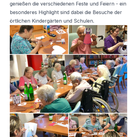
genießen die verschiedenen Feste und Feiern - ein
besonderes Highlight sind dabei die Besuche der
örtlichen Kindergärten und Schulen.