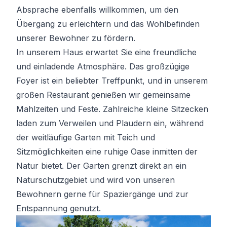
Absprache ebenfalls willkommen, um den
Übergang zu erleichtern und das Wohlbefinden
unserer Bewohner zu fördern.
In unserem Haus erwartet Sie eine freundliche
und einladende Atmosphäre. Das großzügige
Foyer ist ein beliebter Treffpunkt, und in unserem
großen Restaurant genießen wir gemeinsame
Mahlzeiten und Feste. Zahlreiche kleine Sitzecken
laden zum Verweilen und Plaudern ein, während
der weitläufige Garten mit Teich und
Sitzmöglichkeiten eine ruhige Oase inmitten der
Natur bietet. Der Garten grenzt direkt an ein
Naturschutzgebiet und wird von unseren
Bewohnern gerne für Spaziergänge und zur
Entspannung genutzt.