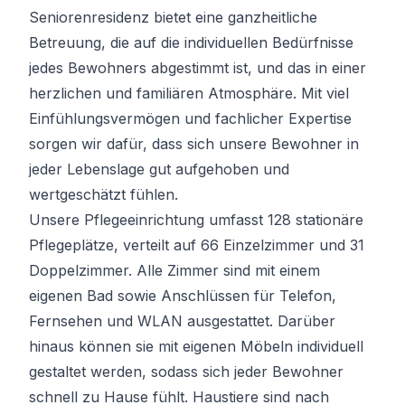
Seniorenresidenz bietet eine ganzheitliche
Betreuung, die auf die individuellen Bedürfnisse
jedes Bewohners abgestimmt ist, und das in einer
herzlichen und familiären Atmosphäre. Mit viel
Einfühlungsvermögen und fachlicher Expertise
sorgen wir dafür, dass sich unsere Bewohner in
jeder Lebenslage gut aufgehoben und
wertgeschätzt fühlen.
Unsere Pflegeeinrichtung umfasst 128 stationäre
Pflegeplätze, verteilt auf 66 Einzelzimmer und 31
Doppelzimmer. Alle Zimmer sind mit einem
eigenen Bad sowie Anschlüssen für Telefon,
Fernsehen und WLAN ausgestattet. Darüber
hinaus können sie mit eigenen Möbeln individuell
gestaltet werden, sodass sich jeder Bewohner
schnell zu Hause fühlt. Haustiere sind nach