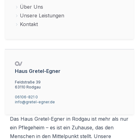
Über Uns
Unsere Leistungen
Kontakt
Haus Gretel-Egner
Feldstraße 39
63110 Rodgau
06106-821 0
info@gretel-egner.de
Das Haus Gretel-Egner in Rodgau ist mehr als nur
ein Pflegeheim – es ist ein Zuhause, das den
Menschen in den Mittelpunkt stellt. Unsere