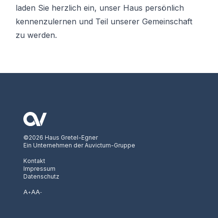
laden Sie herzlich ein, unser Haus persönlich
kennenzulernen und Teil unserer Gemeinschaft
zu werden.
©2026 Haus Gretel-Egner
Ein Unternehmen der Auvictum-Gruppe
Kontakt
Impressum
Datenschutz
A
A
A
+
-