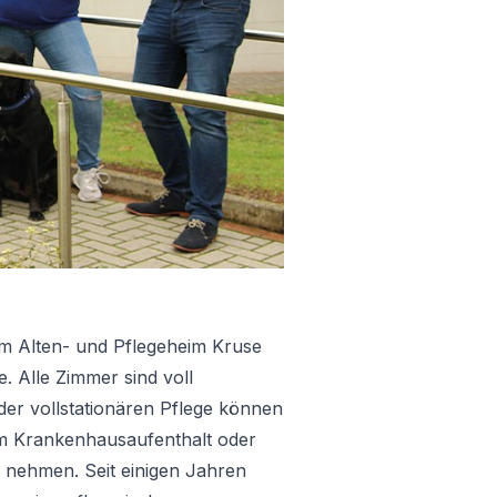
im Alten- und Pflegeheim Kruse
 Alle Zimmer sind voll
der vollstationären Pflege können
em Krankenhausaufenthalt oder
 nehmen. Seit einigen Jahren