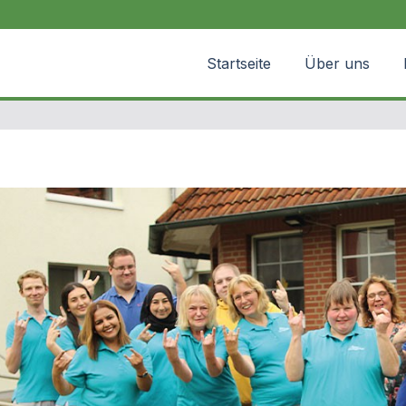
Startseite
Über uns