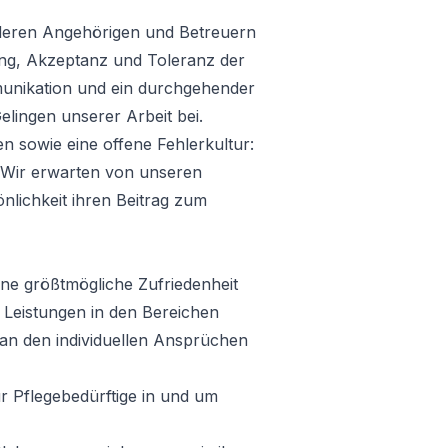
eren Angehörigen und Betreuern
ung, Akzeptanz und Toleranz der
ommunikation und ein durchgehender
elingen unserer Arbeit bei.
en sowie eine offene Fehlerkultur:
. Wir erwarten von unseren
önlichkeit ihren Beitrag zum
eine größtmögliche Zufriedenheit
Leistungen in den Bereichen
an den individuellen Ansprüchen
 Pflegebedürftige in und um